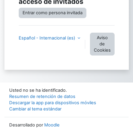
acceso de invitados
Entrar como persona invitada
Aviso
Español - Internacional ‎(es)‎
de
Cookies
Usted no se ha identificado.
Resumen de retención de datos
Descargar la app para dispositivos móviles
Cambiar al tema estándar
Desarrollado por
Moodle