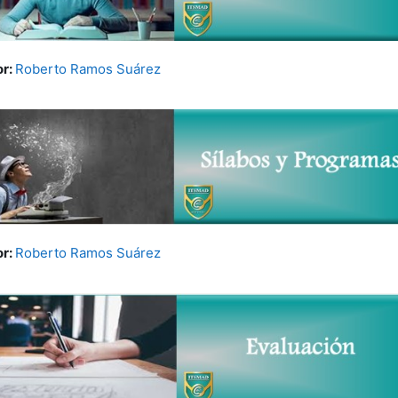
or:
Roberto Ramos Suárez
or:
Roberto Ramos Suárez